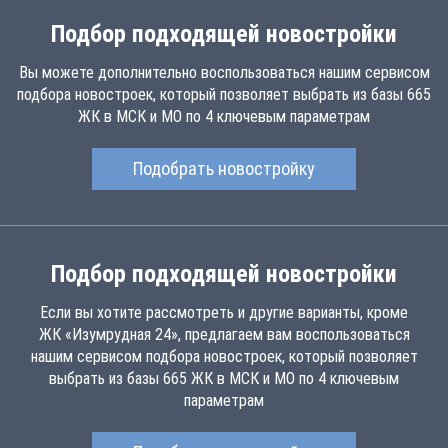
Подбор подходящей новостройки
Вы можете дополнительно воспользоваться нашим сервисом
подбора новостроек, который позволяет выбрать из базы 665
ЖК в МСК и МО по 4 ключевым параметрам
Подобрать новостройку
Подбор подходящей новостройки
Если вы хотите рассмотреть и другие варианты, кроме
ЖК «Изумрудная 24», предлагаем вам воспользоваться
нашим сервисом подбора новостроек, который позволяет
выбрать из базы 665 ЖК в МСК и МО по 4 ключевым
параметрам